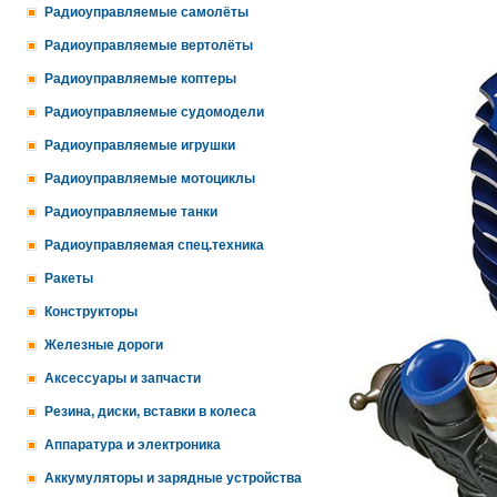
Радиоуправляемые самолёты
Радиоуправляемые вертолёты
Радиоуправляемые коптеры
Радиоуправляемые судомодели
Радиоуправляемые игрушки
Радиоуправляемые мотоциклы
Радиоуправляемые танки
Радиоуправляемая спец.техника
Ракеты
Конструкторы
Железные дороги
Аксессуары и запчасти
Резина, диски, вставки в колеса
Аппаратура и электроника
Аккумуляторы и зарядные устройства