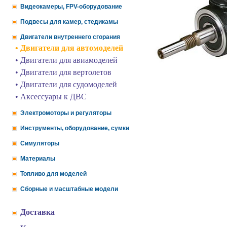
Видеокамеры, FPV-оборудование
Подвесы для камер, стедикамы
Двигатели внутреннего сгорания
• Двигатели для автомоделей
• Двигатели для авиамоделей
• Двигатели для вертолетов
• Двигатели для судомоделей
• Аксессуары к ДВС
Электромоторы и регуляторы
Инструменты, оборудование, сумки
Симуляторы
Материалы
Топливо для моделей
Сборные и масштабные модели
Доставка