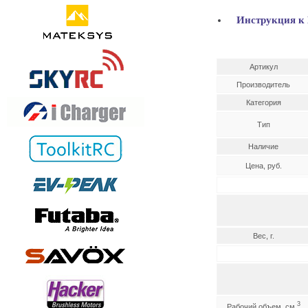
Инструкция к
Артикул
Производитель
Категория
Тип
Наличие
Цена, руб.
Вес, г.
3
Рабочий объем, см.