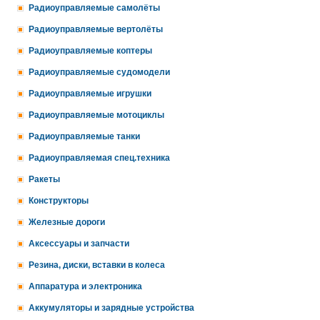
Радиоуправляемые самолёты
Радиоуправляемые вертолёты
Радиоуправляемые коптеры
Радиоуправляемые судомодели
Радиоуправляемые игрушки
Радиоуправляемые мотоциклы
Радиоуправляемые танки
Радиоуправляемая спец.техника
Ракеты
Конструкторы
Железные дороги
Аксессуары и запчасти
Резина, диски, вставки в колеса
Аппаратура и электроника
Аккумуляторы и зарядные устройства