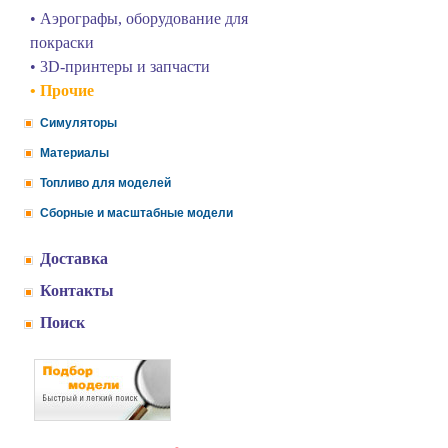
• Аэрографы, оборудование для
покраски
• 3D-принтеры и запчасти
• Прочие
Симуляторы
Материалы
Топливо для моделей
Сборные и масштабные модели
Доставка
Контакты
Поиск