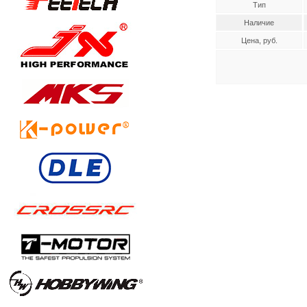
Тип
Наличие
Цена, руб.