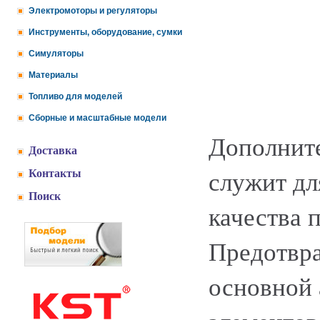
Электромоторы и регуляторы
Инструменты, оборудование, сумки
Симуляторы
Материалы
Топливо для моделей
Сборные и масштабные модели
Дополните
Доставка
Контакты
служит дл
Поиск
качества 
Предотвр
основной 