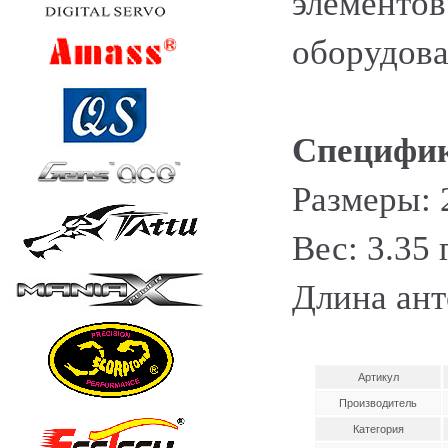
элементов
оборудова
Специфик
Размеры: 
Вес: 3.35 г
Длина ант
Артикул
Производитель
Категория