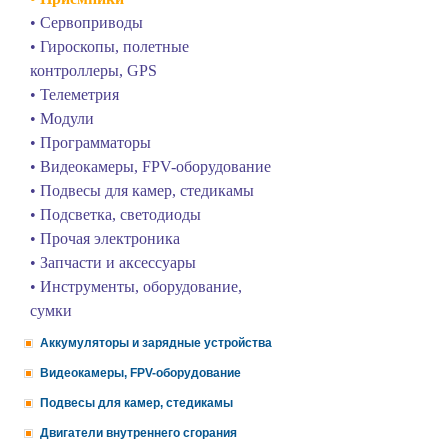
• Сервоприводы
• Гироскопы, полетные
контроллеры, GPS
• Телеметрия
• Модули
• Программаторы
• Видеокамеры, FPV-оборудование
• Подвесы для камер, стедикамы
• Подсветка, светодиоды
• Прочая электроника
• Запчасти и аксессуары
• Инструменты, оборудование,
сумки
Аккумуляторы и зарядные устройства
Видеокамеры, FPV-оборудование
Подвесы для камер, стедикамы
Двигатели внутреннего сгорания