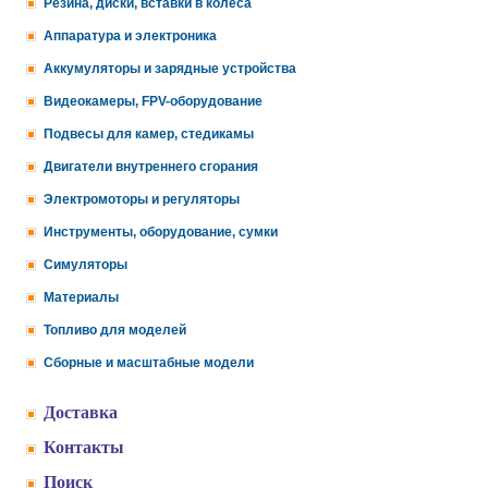
Резина, диски, вставки в колеса
Аппаратура и электроника
Аккумуляторы и зарядные устройства
Видеокамеры, FPV-оборудование
Подвесы для камер, стедикамы
Двигатели внутреннего сгорания
Электромоторы и регуляторы
Инструменты, оборудование, сумки
Симуляторы
Материалы
Топливо для моделей
Сборные и масштабные модели
Доставка
Контакты
Поиск