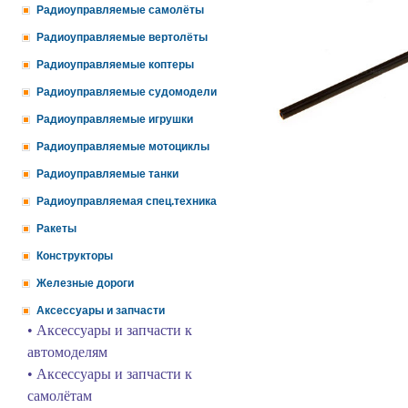
Радиоуправляемые самолёты
Радиоуправляемые вертолёты
Радиоуправляемые коптеры
Радиоуправляемые судомодели
Радиоуправляемые игрушки
Радиоуправляемые мотоциклы
Радиоуправляемые танки
Радиоуправляемая спец.техника
Ракеты
Конструкторы
Железные дороги
Аксессуары и запчасти
• Аксессуары и запчасти к
автомоделям
• Аксессуары и запчасти к
самолётам