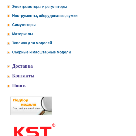
Электромоторы и регуляторы
Инструменты, оборудование, сумки
Симуляторы
Материалы
Топливо для моделей
Сборные и масштабные модели
Доставка
Контакты
Поиск