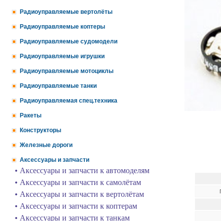
Радиоуправляемые вертолёты
Радиоуправляемые коптеры
Радиоуправляемые судомодели
Радиоуправляемые игрушки
Радиоуправляемые мотоциклы
Радиоуправляемые танки
Радиоуправляемая спец.техника
Ракеты
Конструкторы
Железные дороги
Аксессуары и запчасти
• Аксессуары и запчасти к автомоделям
• Аксессуары и запчасти к самолётам
• Аксессуары и запчасти к вертолётам
• Аксессуары и запчасти к коптерам
• Аксессуары и запчасти к танкам