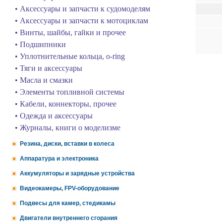
• Аксессуары и запчасти к судомоделям
• Аксессуары и запчасти к мотоциклам
• Винты, шайбы, гайки и прочее
• Подшипники
• Уплотнительные кольца, o-ring
• Тяги и аксессуары
• Масла и смазки
• Элементы топливной системы
• Кабели, коннекторы, прочее
• Одежда и аксессуары
• Журналы, книги о моделизме
Резина, диски, вставки в колеса
Аппаратура и электроника
Аккумуляторы и зарядные устройства
Видеокамеры, FPV-оборудование
Подвесы для камер, стедикамы
Двигатели внутреннего сгорания