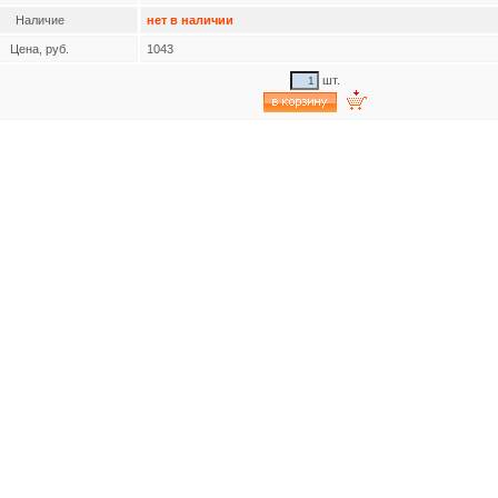
Наличие
нет в наличии
Цена, руб.
1043
шт.