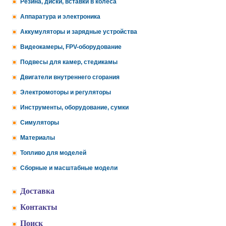
Резина, диски, вставки в колеса
Аппаратура и электроника
Аккумуляторы и зарядные устройства
Видеокамеры, FPV-оборудование
Подвесы для камер, стедикамы
Двигатели внутреннего сгорания
Электромоторы и регуляторы
Инструменты, оборудование, сумки
Симуляторы
Материалы
Топливо для моделей
Сборные и масштабные модели
Доставка
Контакты
Поиск