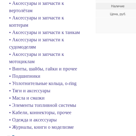
• Аксессуары и запчасти к
Наличие
вертолётам
Цена, руб.
• Аксессуары и запчасти к
коптерам
• Аксессуары и запчасти к танкам
• Аксессуары и запчасти к
судомоделям
• Аксессуары и запчасти к
мотоциклам
• Винты, шайбы, гайки и прочее
• Подшипники
• Уплотнительные кольца, o-ring
• Тяги и аксессуары
• Масла и смазки
• Элементы топливной системы
• Кабели, коннекторы, прочее
• Одежда и аксессуары
• Журналы, книги о моделизме