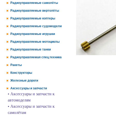
Радиоуправляемые самолёты
Радиоуправляемые вертолёты
Радиоуправляемые коптеры
Радиоуправляемые судомодели
Радиоуправляемые игрушки
Радиоуправляемые мотоциклы
Радиоуправляемые танки
Радиоуправляемая спец.техника
Ракеты
Конструкторы
Железные дороги
Аксессуары и запчасти
• Аксессуары и запчасти к
автомоделям
• Аксессуары и запчасти к
самолётам