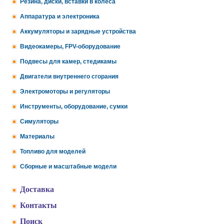
Резина, диски, вставки в колеса
Аппаратура и электроника
Аккумуляторы и зарядные устройства
Видеокамеры, FPV-оборудование
Подвесы для камер, стедикамы
Двигатели внутреннего сгорания
Электромоторы и регуляторы
Инструменты, оборудование, сумки
Симуляторы
Материалы
Топливо для моделей
Сборные и масштабные модели
Доставка
Контакты
Поиск