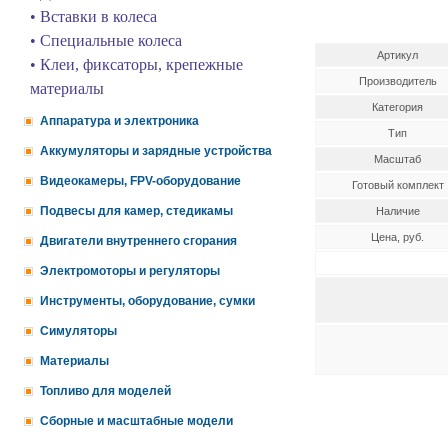
• Вставки в колеса
• Специальные колеса
Артикул
• Клеи, фиксаторы, крепежные
Производитель
материалы
Категория
Аппаратура и электроника
Тип
Аккумуляторы и зарядные устройства
Масштаб
Видеокамеры, FPV-оборудование
Готовый комплект
Подвесы для камер, стедикамы
Наличие
Цена, руб.
Двигатели внутреннего сгорания
Электромоторы и регуляторы
Инструменты, оборудование, сумки
Симуляторы
Материалы
Топливо для моделей
Сборные и масштабные модели