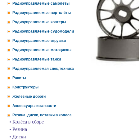
Радиоуправляемые самолёты
Радиоуправляемые вертолёты
Радиоуправляемые коптеры
Радиоуправляемые судомодели
Радиоуправляемые игрушки
Радиоуправляемые мотоциклы
Радиоуправляемые танки
Радиоуправляемая спец.техника
Ракеты
Конструкторы
Железные дороги
Аксессуары и запчасти
Резина, диски, вставки в колеса
• Колёса в сборе
• Резина
• Диски