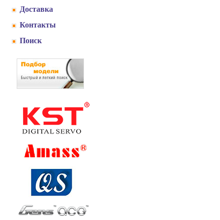
Доставка
Контакты
Поиск