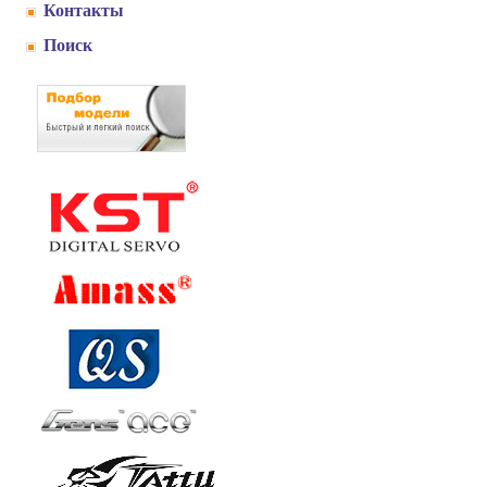
Контакты
Поиск