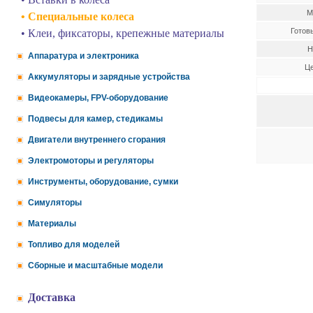
М
• Специальные колеса
Готов
• Клеи, фиксаторы, крепежные материалы
Н
Аппаратура и электроника
Це
Аккумуляторы и зарядные устройства
Видеокамеры, FPV-оборудование
Подвесы для камер, стедикамы
Двигатели внутреннего сгорания
Электромоторы и регуляторы
Инструменты, оборудование, сумки
Симуляторы
Материалы
Топливо для моделей
Сборные и масштабные модели
Доставка