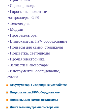
• Сервоприводы
• Гироскопы, полетные
контроллеры, GPS
• Телеметрия
• Модули
• Программаторы
• Видеокамеры, FPV-оборудование
• Подвесы для камер, стедикамы
• Подсветка, светодиоды
• Прочая электроника
• Запчасти и аксессуары
• Инструменты, оборудование,
сумки
Аккумуляторы и зарядные устройства
Видеокамеры, FPV-оборудование
Подвесы для камер, стедикамы
Двигатели внутреннего сгорания