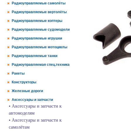
Радиоуправляемые самолёты
Радиоуправляемые вертолёты
Радиоуправляемые коптеры
Радиоуправляемые судомодели
Радиоуправляемые игрушки
Радиоуправляемые мотоциклы
Радиоуправляемые танки
Радиоуправляемая спец.техника
Ракеты
Конструкторы
Железные дороги
Аксессуары и запчасти
• Аксессуары и запчасти к
автомоделям
• Аксессуары и запчасти к
самолётам