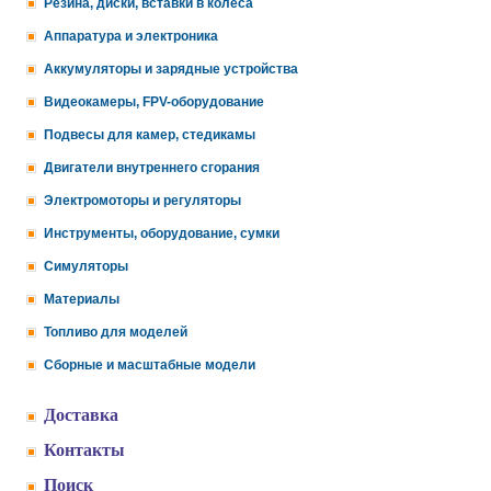
Резина, диски, вставки в колеса
Аппаратура и электроника
Аккумуляторы и зарядные устройства
Видеокамеры, FPV-оборудование
Подвесы для камер, стедикамы
Двигатели внутреннего сгорания
Электромоторы и регуляторы
Инструменты, оборудование, сумки
Симуляторы
Материалы
Топливо для моделей
Сборные и масштабные модели
Доставка
Контакты
Поиск