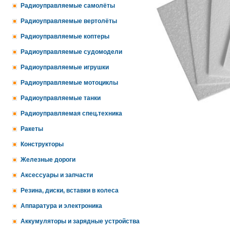
Радиоуправляемые самолёты
Радиоуправляемые вертолёты
Радиоуправляемые коптеры
Радиоуправляемые судомодели
Радиоуправляемые игрушки
Радиоуправляемые мотоциклы
Радиоуправляемые танки
Радиоуправляемая спец.техника
Ракеты
Конструкторы
Железные дороги
Аксессуары и запчасти
Резина, диски, вставки в колеса
Аппаратура и электроника
Аккумуляторы и зарядные устройства