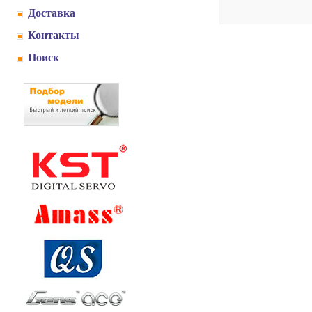
Доставка
Контакты
Поиск