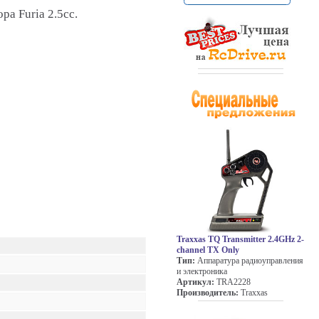
ра Furia 2.5cc.
Traxxas TQ Transmitter 2.4GHz 2-
channel TX Only
Тип:
Аппаратура радиоуправления
и электроника
Артикул:
TRA2228
Производитель:
Traxxas