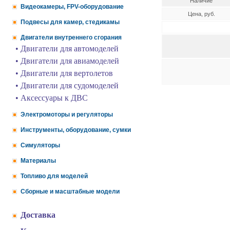
Наличие
Видеокамеры, FPV-оборудование
Цена, руб.
Подвесы для камер, стедикамы
Двигатели внутреннего сгорания
• Двигатели для автомоделей
• Двигатели для авиамоделей
• Двигатели для вертолетов
• Двигатели для судомоделей
• Аксессуары к ДВС
Электромоторы и регуляторы
Инструменты, оборудование, сумки
Симуляторы
Материалы
Топливо для моделей
Сборные и масштабные модели
Доставка