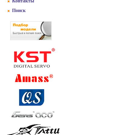
Контакты
Поиск