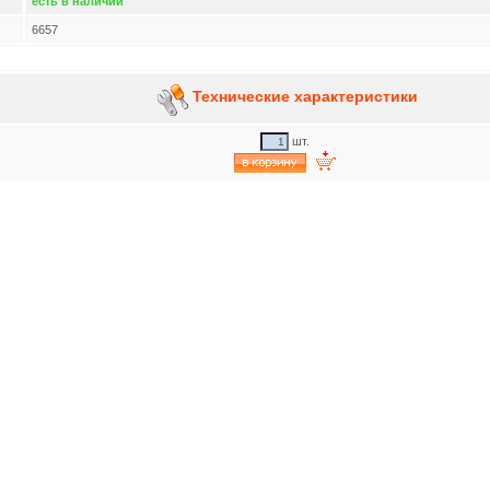
есть в наличии
6657
Технические характеристики
шт.