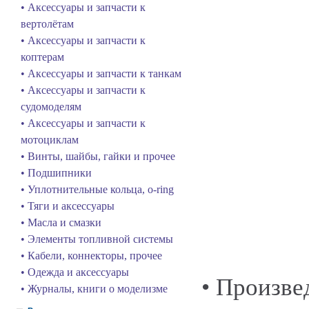
• Аксессуары и запчасти к
вертолётам
• Аксессуары и запчасти к
коптерам
• Аксессуары и запчасти к танкам
• Аксессуары и запчасти к
судомоделям
• Аксессуары и запчасти к
мотоциклам
• Винты, шайбы, гайки и прочее
• Подшипники
• Уплотнительные кольца, o-ring
• Тяги и аксессуары
• Масла и смазки
• Элементы топливной системы
• Кабели, коннекторы, прочее
• Одежда и аксессуары
• Произве
• Журналы, книги о моделизме