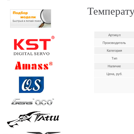
Температу
Артикул
Производитель
Категория
Тип
Наличие
Цена, руб.