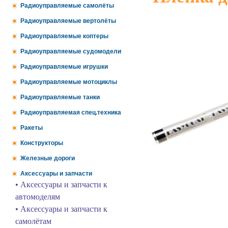
Радиоуправляемые самолёты
Радиоуправляемые вертолёты
Радиоуправляемые коптеры
Радиоуправляемые судомодели
Радиоуправляемые игрушки
Радиоуправляемые мотоциклы
Радиоуправляемые танки
Радиоуправляемая спец.техника
Ракеты
Конструкторы
Железные дороги
Аксессуары и запчасти
• Аксессуары и запчасти к
автомоделям
• Аксессуары и запчасти к
самолётам