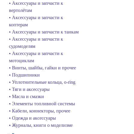
• Аксессуары и запчасти к
вертолётам
• Аксессуары и запчасти к
коптерам
• Аксессуары и запчасти к танкам
• Аксессуары и запчасти к
судомоделям
• Аксессуары и запчасти к
мотоциклам
• Винты, шайбы, гайки и прочее
• Подшипники
• Уплотнительные кольца, o-ring
• Тяги и аксессуары
• Масла и смазки
• Элементы топливной системы
• Кабели, коннекторы, прочее
• Одежда и аксессуары
• Журналы, книги о моделизме