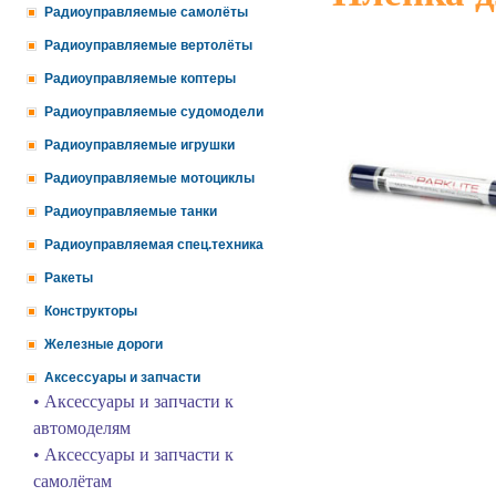
Радиоуправляемые самолёты
Радиоуправляемые вертолёты
Радиоуправляемые коптеры
Радиоуправляемые судомодели
Радиоуправляемые игрушки
Радиоуправляемые мотоциклы
Радиоуправляемые танки
Радиоуправляемая спец.техника
Ракеты
Конструкторы
Железные дороги
Аксессуары и запчасти
• Аксессуары и запчасти к
автомоделям
• Аксессуары и запчасти к
самолётам