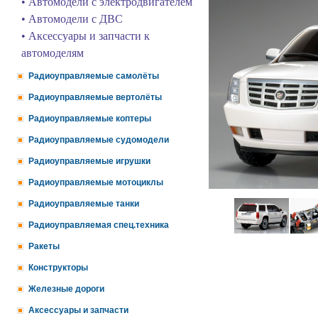
• Автомодели с электродвигателем
• Автомодели с ДВС
• Аксессуары и запчасти к
автомоделям
Радиоуправляемые самолёты
Радиоуправляемые вертолёты
Радиоуправляемые коптеры
Радиоуправляемые судомодели
Радиоуправляемые игрушки
Радиоуправляемые мотоциклы
Радиоуправляемые танки
Радиоуправляемая спец.техника
Ракеты
Конструкторы
Железные дороги
Аксессуары и запчасти