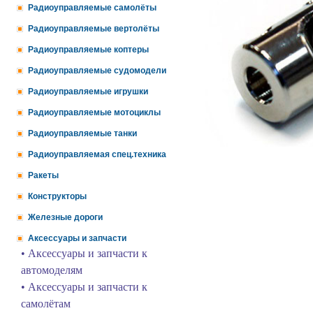
Радиоуправляемые самолёты
Радиоуправляемые вертолёты
Радиоуправляемые коптеры
Радиоуправляемые судомодели
Радиоуправляемые игрушки
Радиоуправляемые мотоциклы
Радиоуправляемые танки
Радиоуправляемая спец.техника
Ракеты
Конструкторы
Железные дороги
Аксессуары и запчасти
• Аксессуары и запчасти к
автомоделям
• Аксессуары и запчасти к
самолётам