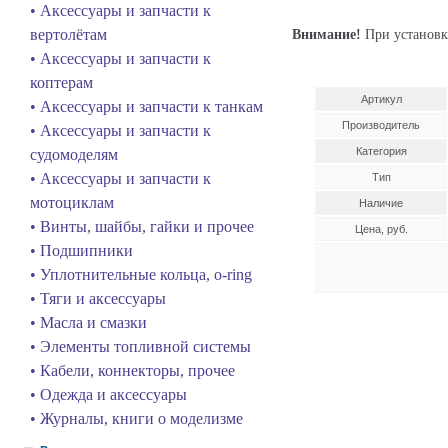
• Аксессуары и запчасти к
вертолётам
Внимание!
При установк
• Аксессуары и запчасти к
коптерам
Артикул
• Аксессуары и запчасти к танкам
Производитель
• Аксессуары и запчасти к
Категория
судомоделям
• Аксессуары и запчасти к
Тип
мотоциклам
Наличие
• Винты, шайбы, гайки и прочее
Цена, руб.
• Подшипники
• Уплотнительные кольца, o-ring
• Тяги и аксессуары
• Масла и смазки
• Элементы топливной системы
• Кабели, коннекторы, прочее
• Одежда и аксессуары
• Журналы, книги о моделизме