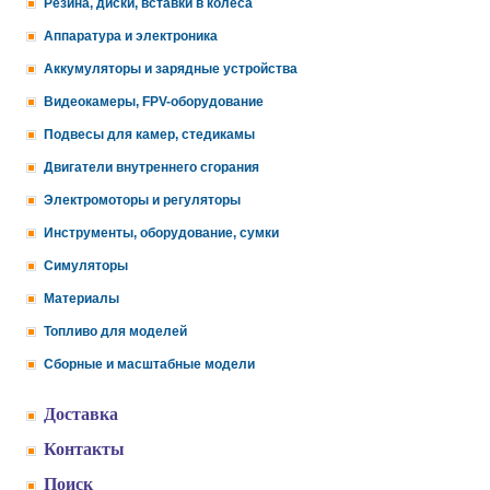
Резина, диски, вставки в колеса
Аппаратура и электроника
Аккумуляторы и зарядные устройства
Видеокамеры, FPV-оборудование
Подвесы для камер, стедикамы
Двигатели внутреннего сгорания
Электромоторы и регуляторы
Инструменты, оборудование, сумки
Симуляторы
Материалы
Топливо для моделей
Сборные и масштабные модели
Доставка
Контакты
Поиск