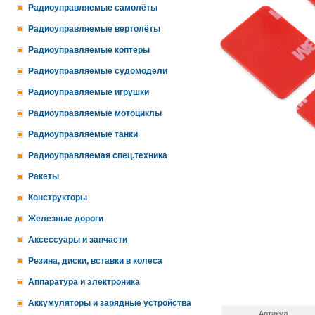
Радиоуправляемые самолёты
Радиоуправляемые вертолёты
Радиоуправляемые коптеры
Радиоуправляемые судомодели
Радиоуправляемые игрушки
Радиоуправляемые мотоциклы
Радиоуправляемые танки
Радиоуправляемая спец.техника
Ракеты
Конструкторы
Железные дороги
Аксессуары и запчасти
Резина, диски, вставки в колеса
Аппаратура и электроника
Аккумуляторы и зарядные устройства
Артикул