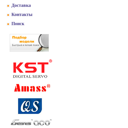
Доставка
Контакты
Поиск