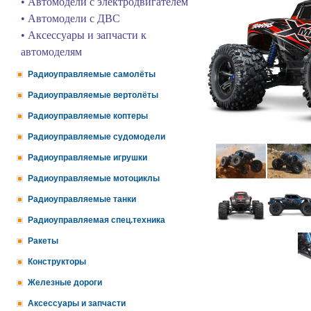
• Автомодели с электродвигателем
• Автомодели с ДВС
• Аксессуары и запчасти к
автомоделям
Радиоуправляемые самолёты
Радиоуправляемые вертолёты
Радиоуправляемые коптеры
Радиоуправляемые судомодели
Радиоуправляемые игрушки
Радиоуправляемые мотоциклы
Радиоуправляемые танки
Радиоуправляемая спец.техника
Ракеты
Конструкторы
Железные дороги
Аксессуары и запчасти