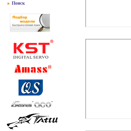
Поиск