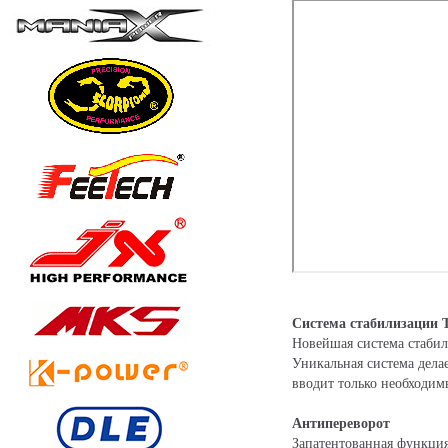
Система стабилизации 
Новейшая система стабил
Уникальная система дела
вводит только необходим
Антипереворот
Запатентованная функция