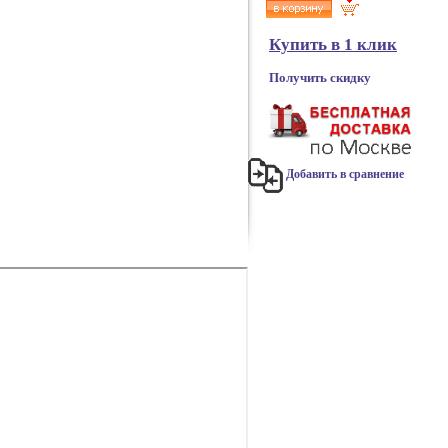
Купить в 1 клик
Получить скидку
Добавить в сравнение