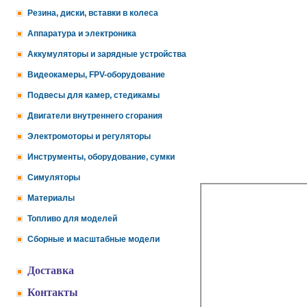
Резина, диски, вставки в колеса
Аппаратура и электроника
Аккумуляторы и зарядные устройства
Видеокамеры, FPV-оборудование
Подвесы для камер, стедикамы
Двигатели внутреннего сгорания
Электромоторы и регуляторы
Инструменты, оборудование, сумки
Симуляторы
Материалы
Топливо для моделей
Сборные и масштабные модели
Доставка
Контакты