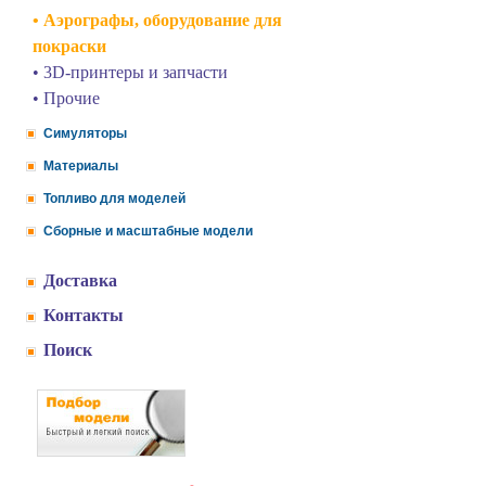
• Аэрографы, оборудование для
покраски
• 3D-принтеры и запчасти
• Прочие
Симуляторы
Материалы
Топливо для моделей
Сборные и масштабные модели
Доставка
Контакты
Поиск