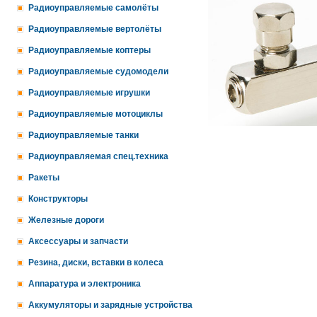
Радиоуправляемые самолёты
Радиоуправляемые вертолёты
Радиоуправляемые коптеры
Радиоуправляемые судомодели
Радиоуправляемые игрушки
Радиоуправляемые мотоциклы
Радиоуправляемые танки
Радиоуправляемая спец.техника
Ракеты
Конструкторы
Железные дороги
Аксессуары и запчасти
Резина, диски, вставки в колеса
Аппаратура и электроника
Аккумуляторы и зарядные устройства