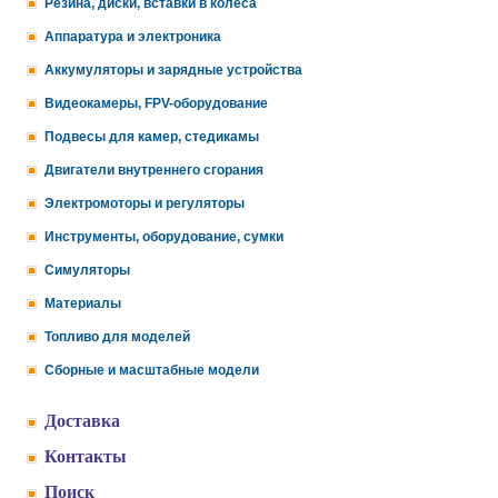
Резина, диски, вставки в колеса
Аппаратура и электроника
Аккумуляторы и зарядные устройства
Видеокамеры, FPV-оборудование
Подвесы для камер, стедикамы
Двигатели внутреннего сгорания
Электромоторы и регуляторы
Инструменты, оборудование, сумки
Симуляторы
Материалы
Топливо для моделей
Сборные и масштабные модели
Доставка
Контакты
Поиск