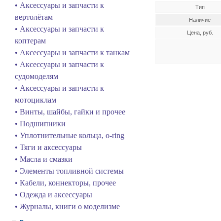
• Аксессуары и запчасти к
Тип
вертолётам
Наличие
• Аксессуары и запчасти к
Цена, руб.
коптерам
• Аксессуары и запчасти к танкам
• Аксессуары и запчасти к
судомоделям
• Аксессуары и запчасти к
мотоциклам
• Винты, шайбы, гайки и прочее
• Подшипники
• Уплотнительные кольца, o-ring
• Тяги и аксессуары
• Масла и смазки
• Элементы топливной системы
• Кабели, коннекторы, прочее
• Одежда и аксессуары
• Журналы, книги о моделизме