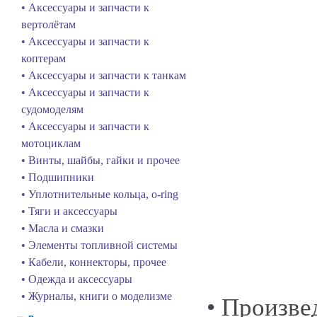
• Аксессуары и запчасти к
вертолётам
• Аксессуары и запчасти к
коптерам
• Аксессуары и запчасти к танкам
• Аксессуары и запчасти к
судомоделям
• Аксессуары и запчасти к
мотоциклам
• Винты, шайбы, гайки и прочее
• Подшипники
• Уплотнительные кольца, o-ring
• Тяги и аксессуары
• Масла и смазки
• Элементы топливной системы
• Кабели, коннекторы, прочее
• Одежда и аксессуары
• Журналы, книги о моделизме
• Произве