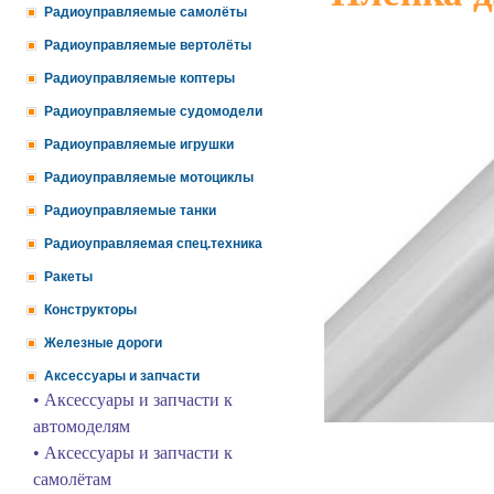
Радиоуправляемые самолёты
Радиоуправляемые вертолёты
Радиоуправляемые коптеры
Радиоуправляемые судомодели
Радиоуправляемые игрушки
Радиоуправляемые мотоциклы
Радиоуправляемые танки
Радиоуправляемая спец.техника
Ракеты
Конструкторы
Железные дороги
Аксессуары и запчасти
• Аксессуары и запчасти к
автомоделям
• Аксессуары и запчасти к
самолётам