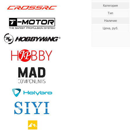
Категория
Тип
Наличие
Цена, руб.