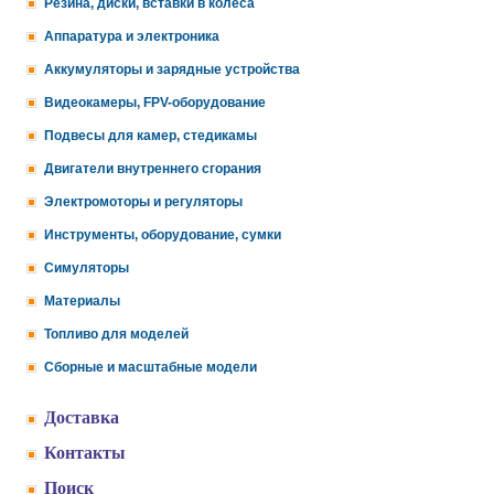
Резина, диски, вставки в колеса
Аппаратура и электроника
Аккумуляторы и зарядные устройства
Видеокамеры, FPV-оборудование
Подвесы для камер, стедикамы
Двигатели внутреннего сгорания
Электромоторы и регуляторы
Инструменты, оборудование, сумки
Симуляторы
Материалы
Топливо для моделей
Сборные и масштабные модели
Доставка
Контакты
Поиск