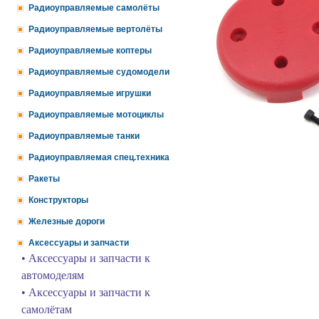
Радиоуправляемые самолёты
Радиоуправляемые вертолёты
Радиоуправляемые коптеры
Радиоуправляемые судомодели
Радиоуправляемые игрушки
Радиоуправляемые мотоциклы
Радиоуправляемые танки
Радиоуправляемая спец.техника
Ракеты
Конструкторы
Железные дороги
Аксессуары и запчасти
• Аксессуары и запчасти к
автомоделям
• Аксессуары и запчасти к
самолётам