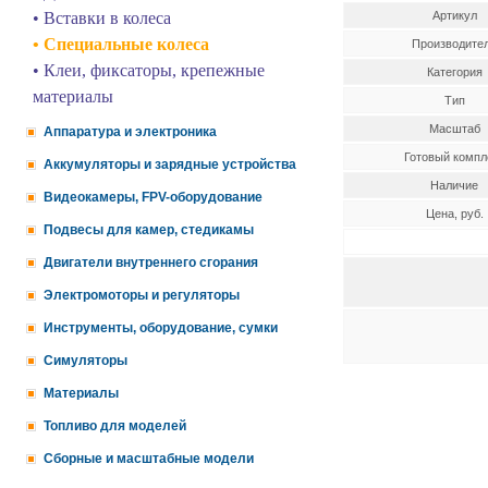
• Вставки в колеса
Артикул
• Специальные колеса
Производите
• Клеи, фиксаторы, крепежные
Категория
материалы
Тип
Масштаб
Аппаратура и электроника
Готовый компл
Аккумуляторы и зарядные устройства
Наличие
Видеокамеры, FPV-оборудование
Цена, руб.
Подвесы для камер, стедикамы
Двигатели внутреннего сгорания
Электромоторы и регуляторы
Инструменты, оборудование, сумки
Симуляторы
Материалы
Топливо для моделей
Сборные и масштабные модели