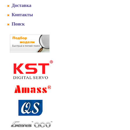
Доставка
Контакты
Поиск