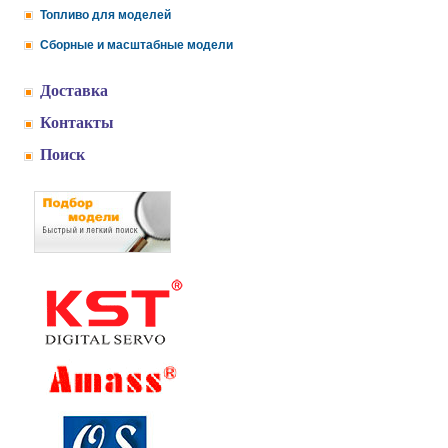
Топливо для моделей
Сборные и масштабные модели
Доставка
Контакты
Поиск