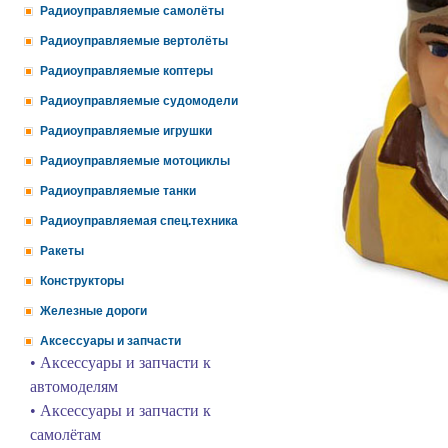
Радиоуправляемые самолёты
Радиоуправляемые вертолёты
Радиоуправляемые коптеры
Радиоуправляемые судомодели
Радиоуправляемые игрушки
Радиоуправляемые мотоциклы
Радиоуправляемые танки
Радиоуправляемая спец.техника
Ракеты
Конструкторы
Железные дороги
Аксессуары и запчасти
• Аксессуары и запчасти к
автомоделям
• Аксессуары и запчасти к
самолётам