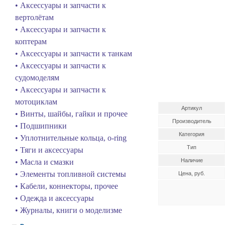
• Аксессуары и запчасти к
вертолётам
• Аксессуары и запчасти к
коптерам
• Аксессуары и запчасти к танкам
• Аксессуары и запчасти к
судомоделям
• Аксессуары и запчасти к
мотоциклам
Артикул
• Винты, шайбы, гайки и прочее
Производитель
• Подшипники
Категория
• Уплотнительные кольца, o-ring
Тип
• Тяги и аксессуары
Наличие
• Масла и смазки
• Элементы топливной системы
Цена, руб.
• Кабели, коннекторы, прочее
• Одежда и аксессуары
• Журналы, книги о моделизме