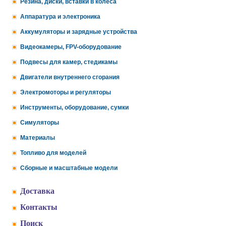
Резина, диски, вставки в колеса
Аппаратура и электроника
Аккумуляторы и зарядные устройства
Видеокамеры, FPV-оборудование
Подвесы для камер, стедикамы
Двигатели внутреннего сгорания
Электромоторы и регуляторы
Инструменты, оборудование, сумки
Симуляторы
Материалы
Топливо для моделей
Сборные и масштабные модели
Доставка
Контакты
Поиск