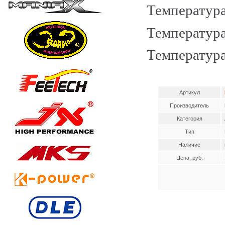
Температура
Температура
Температура
Артикул
Производитель
Категория
Тип
Наличие
Цена, руб.