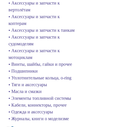
• Аксессуары и запчасти к
вертолётам
• Аксессуары и запчасти к
коптерам
• Аксессуары и запчасти к танкам
• Аксессуары и запчасти к
судомоделям
• Аксессуары и запчасти к
мотоциклам
• Винты, шайбы, гайки и прочее
• Подшипники
• Уплотнительные кольца, o-ring
• Тяги и аксессуары
• Масла и смазки
• Элементы топливной системы
• Кабели, коннекторы, прочее
• Одежда и аксессуары
• Журналы, книги о моделизме