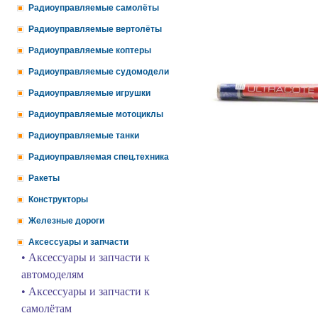
Радиоуправляемые самолёты
Радиоуправляемые вертолёты
Радиоуправляемые коптеры
Радиоуправляемые судомодели
Радиоуправляемые игрушки
Радиоуправляемые мотоциклы
Радиоуправляемые танки
Радиоуправляемая спец.техника
Ракеты
Конструкторы
Железные дороги
Аксессуары и запчасти
• Аксессуары и запчасти к
автомоделям
• Аксессуары и запчасти к
самолётам