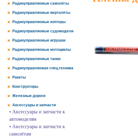
Радиоуправляемые самолёты
Радиоуправляемые вертолёты
Радиоуправляемые коптеры
Радиоуправляемые судомодели
Радиоуправляемые игрушки
Радиоуправляемые мотоциклы
Радиоуправляемые танки
Радиоуправляемая спец.техника
Ракеты
Конструкторы
Железные дороги
Аксессуары и запчасти
• Аксессуары и запчасти к
автомоделям
• Аксессуары и запчасти к
самолётам