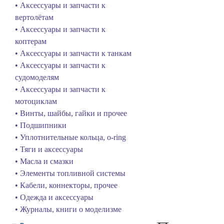
• Аксессуары и запчасти к
вертолётам
• Аксессуары и запчасти к
коптерам
• Аксессуары и запчасти к танкам
• Аксессуары и запчасти к
судомоделям
• Аксессуары и запчасти к
мотоциклам
• Винты, шайбы, гайки и прочее
• Подшипники
• Уплотнительные кольца, o-ring
• Тяги и аксессуары
• Масла и смазки
• Элементы топливной системы
• Кабели, коннекторы, прочее
• Одежда и аксессуары
• Журналы, книги о моделизме