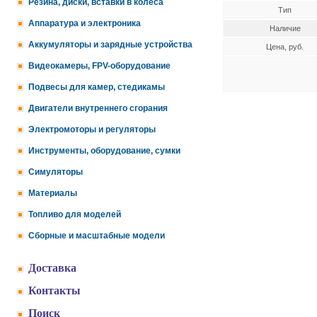
Резина, диски, вставки в колеса
Тип
Аппаратура и электроника
Наличие
Аккумуляторы и зарядные устройства
Цена, руб.
Видеокамеры, FPV-оборудование
Подвесы для камер, стедикамы
Двигатели внутреннего сгорания
Электромоторы и регуляторы
Инструменты, оборудование, сумки
Симуляторы
Материалы
Топливо для моделей
Сборные и масштабные модели
Доставка
Контакты
Поиск