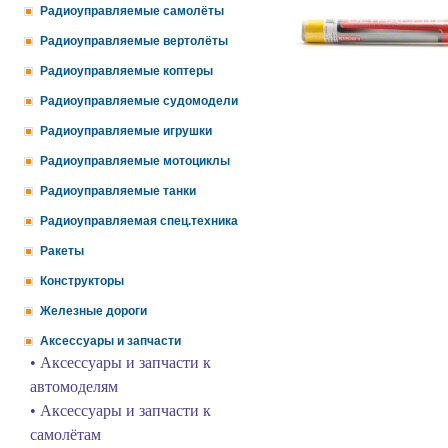
Радиоуправляемые самолёты
Радиоуправляемые вертолёты
Радиоуправляемые коптеры
Радиоуправляемые судомодели
Радиоуправляемые игрушки
Радиоуправляемые мотоциклы
Радиоуправляемые танки
Радиоуправляемая спец.техника
Ракеты
Конструкторы
Железные дороги
Аксессуары и запчасти
• Аксессуары и запчасти к
автомоделям
• Аксессуары и запчасти к
самолётам