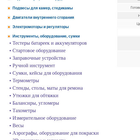
Готов
Подвесы для камер, стедикамы
Н
Двигатели внутреннего сгорания
Це
Электромоторы и регуляторы
Инструменты, оборудование, сумки
• Тестеры батареек и аккумуляторов
• Стартовое оборудование
• Заправочные устройства
• Ручной инструмент
• Сумки, кейсы для оборудования
• Термометры
• Стенды, столы, маты для ремона
• Утюжки для обтяжки
• Балансиры, угломеры
• Тахометры
• Измерительное оборудование
• Весы
• Аэрографы, оборудование для покраски