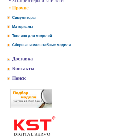
• 3D-принтеры и запчасти
• Прочие
Симуляторы
Материалы
Топливо для моделей
Сборные и масштабные модели
Доставка
Контакты
Поиск