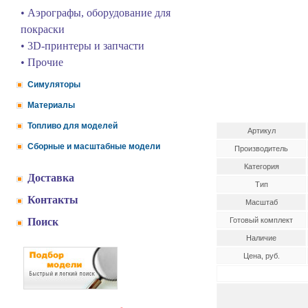
• Аэрографы, оборудование для
покраски
• 3D-принтеры и запчасти
• Прочие
Симуляторы
Материалы
Топливо для моделей
Артикул
Сборные и масштабные модели
Производитель
Категория
Доставка
Тип
Контакты
Масштаб
Поиск
Готовый комплект
Наличие
Цена, руб.