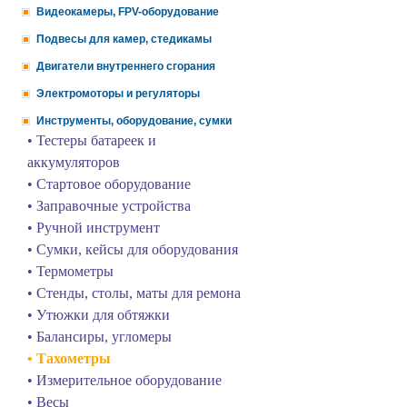
Видеокамеры, FPV-оборудование
Подвесы для камер, стедикамы
Двигатели внутреннего сгорания
Электромоторы и регуляторы
Инструменты, оборудование, сумки
• Тестеры батареек и
аккумуляторов
• Стартовое оборудование
• Заправочные устройства
• Ручной инструмент
• Сумки, кейсы для оборудования
• Термометры
• Стенды, столы, маты для ремона
• Утюжки для обтяжки
• Балансиры, угломеры
• Тахометры
• Измерительное оборудование
• Весы