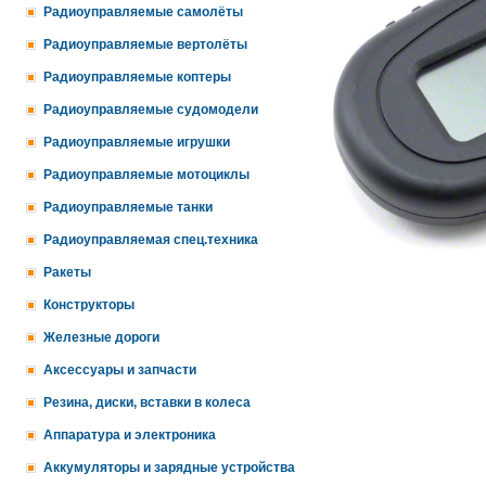
Радиоуправляемые самолёты
Радиоуправляемые вертолёты
Радиоуправляемые коптеры
Радиоуправляемые судомодели
Радиоуправляемые игрушки
Радиоуправляемые мотоциклы
Радиоуправляемые танки
Радиоуправляемая спец.техника
Ракеты
Конструкторы
Железные дороги
Аксессуары и запчасти
Резина, диски, вставки в колеса
Аппаратура и электроника
Аккумуляторы и зарядные устройства