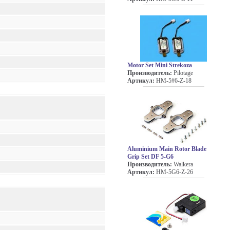
Motor Set Mini Strekoza
Производитель:
Pilotage
Артикул:
HM-5#6-Z-18
Aluminium Main Rotor Blade
Grip Set DF 5-G6
Производитель:
Walkera
Артикул:
HM-5G6-Z-26