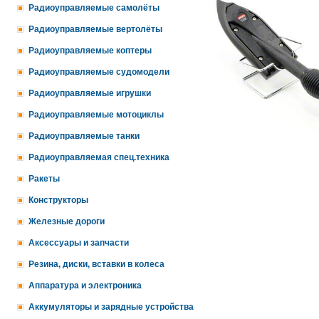
Радиоуправляемые самолёты
Радиоуправляемые вертолёты
Радиоуправляемые коптеры
Радиоуправляемые судомодели
Радиоуправляемые игрушки
Радиоуправляемые мотоциклы
Радиоуправляемые танки
Радиоуправляемая спец.техника
Ракеты
Конструкторы
Железные дороги
Аксессуары и запчасти
Резина, диски, вставки в колеса
Аппаратура и электроника
Аккумуляторы и зарядные устройства