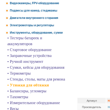
Видеокамеры, FPV-оборудование
Подвесы для камер, стедикамы
Двигатели внутреннего сгорания
Электромоторы и регуляторы
Инструменты, оборудование, сумки
• Тестеры батареек и
аккумуляторов
• Стартовое оборудование
• Заправочные устройства
• Ручной инструмент
• Сумки, кейсы для оборудования
• Термометры
• Стенды, столы, маты для ремона
• Утюжки для обтяжки
• Балансиры, угломеры
• Тахометры
Артикул
H
• Измерительное оборудование
Производитель
H
• Весы