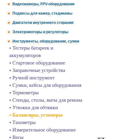
Видеокамеры, FPV-оборудование
Подвесы для камер, стедикамы
Двигатели внутреннего сгорания
Электромоторы и регуляторы
Инструменты, оборудование, сумки
• Тестеры батареек и
аккумуляторов
• Стартовое оборудование
• Заправочные устройства
• Ручной инструмент
• Сумки, кейсы для оборудования
• Термометры
• Стенды, столы, маты для ремона
• Утюжки для обтяжки
• Балансиры, угломеры
• Тахометры
• Измерительное оборудование
• Весы