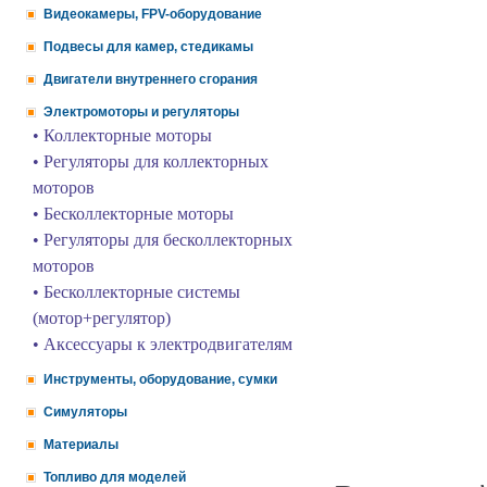
Видеокамеры, FPV-оборудование
Подвесы для камер, стедикамы
Двигатели внутреннего сгорания
Электромоторы и регуляторы
• Коллекторные моторы
• Регуляторы для коллекторных
моторов
• Бесколлекторные моторы
• Регуляторы для бесколлекторных
моторов
• Бесколлекторные системы
(мотор+регулятор)
• Аксессуары к электродвигателям
Инструменты, оборудование, сумки
Симуляторы
Материалы
Топливо для моделей