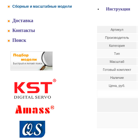
Сборные и масштабные модели
Инструкция
Доставка
Контакты
Артикул
Производитель
Поиск
Категория
Тип
Масштаб
Готовый комплект
Наличие
Цена, руб.