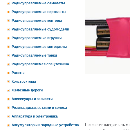
Радиоуправляемые самолёты
Радиоуправляемые вертолёты
Радиоуправляемые коптеры
Радиоуправляемые судомодели
Радиоуправляемые игрушки
Радиоуправляемые мотоциклы
Радиоуправляемые танки
Радиоуправляемая спец.техника
Ракеты
Конструкторы
Железные дороги
Аксессуары и запчасти
Резина, диски, вставки в колеса
Аппаратура и электроника
Позволяет настраивать м
Аккумуляторы и зарядные устройства