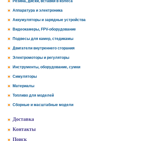
Резина, диски, вставки в колеса
Аппаратура и электроника
Аккумуляторы и зарядные устройства
Видеокамеры, FPV-оборудование
Подвесы для камер, стедикамы
Двигатели внутреннего сгорания
Электромоторы и регуляторы
Инструменты, оборудование, сумки
Симуляторы
Материалы
Топливо для моделей
Сборные и масштабные модели
Доставка
Контакты
Поиск