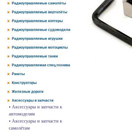
Радиоуправляемые самолёты
Радиоуправляемые вертолёты
Радиоуправляемые коптеры
Радиоуправляемые судомодели
Радиоуправляемые игрушки
Радиоуправляемые мотоциклы
Радиоуправляемые танки
Радиоуправляемая спец.техника
Ракеты
Конструкторы
Железные дороги
Аксессуары и запчасти
• Аксессуары и запчасти к
автомоделям
• Аксессуары и запчасти к
самолётам