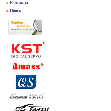
Контакты
Поиск