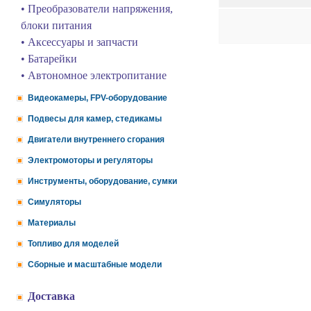
• Преобразователи напряжения,
блоки питания
• Аксессуары и запчасти
• Батарейки
• Автономное электропитание
Видеокамеры, FPV-оборудование
Подвесы для камер, стедикамы
Двигатели внутреннего сгорания
Электромоторы и регуляторы
Инструменты, оборудование, сумки
Симуляторы
Материалы
Топливо для моделей
Сборные и масштабные модели
Доставка