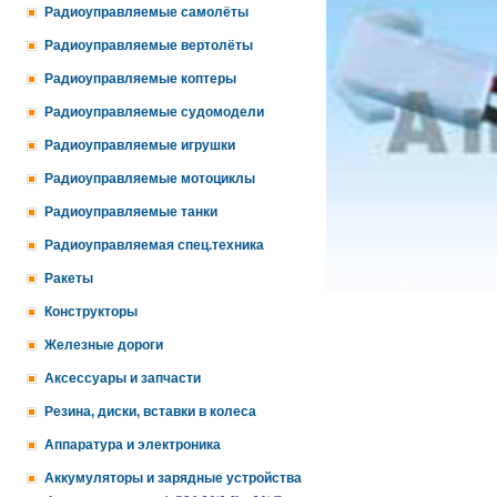
Радиоуправляемые самолёты
Радиоуправляемые вертолёты
Радиоуправляемые коптеры
Радиоуправляемые судомодели
Радиоуправляемые игрушки
Радиоуправляемые мотоциклы
Радиоуправляемые танки
Радиоуправляемая спец.техника
Ракеты
Конструкторы
Железные дороги
Аксессуары и запчасти
Резина, диски, вставки в колеса
Аппаратура и электроника
Аккумуляторы и зарядные устройства