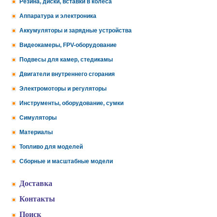
Резина, диски, вставки в колеса
Аппаратура и электроника
Аккумуляторы и зарядные устройства
Видеокамеры, FPV-оборудование
Подвесы для камер, стедикамы
Двигатели внутреннего сгорания
Электромоторы и регуляторы
Инструменты, оборудование, сумки
Симуляторы
Материалы
Топливо для моделей
Сборные и масштабные модели
Доставка
Контакты
Поиск