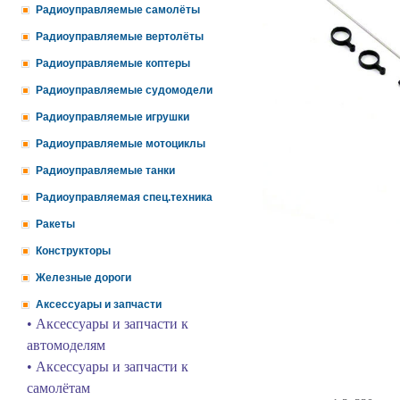
Радиоуправляемые самолёты
Радиоуправляемые вертолёты
Радиоуправляемые коптеры
Радиоуправляемые судомодели
Радиоуправляемые игрушки
Радиоуправляемые мотоциклы
Радиоуправляемые танки
Радиоуправляемая спец.техника
Ракеты
Конструкторы
Железные дороги
Аксессуары и запчасти
• Аксессуары и запчасти к
автомоделям
• Аксессуары и запчасти к
самолётам