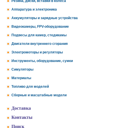
Резина, диски, вставки в колеса
Аппаратура и электроника
Аккумуляторы и зарядные устройства
Видеокамеры, FPV-оборудование
Подвесы для камер, стедикамы
Двигатели внутреннего сгорания
Электромоторы и регуляторы
Инструменты, оборудование, сумки
Симуляторы
Материалы
Топливо для моделей
Сборные и масштабные модели
Доставка
Контакты
Поиск