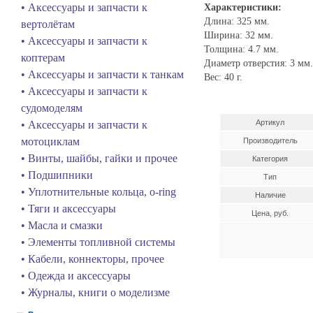
• Аксессуары и запчасти к
Характеристики:
Длина: 325 мм.
вертолётам
Ширина: 32 мм.
• Аксессуары и запчасти к
Толщина: 4.7 мм.
коптерам
Диаметр отверстия: 3 мм.
• Аксессуары и запчасти к танкам
Вес: 40 г.
• Аксессуары и запчасти к
судомоделям
Артикул
• Аксессуары и запчасти к
мотоциклам
Производитель
• Винты, шайбы, гайки и прочее
Категория
• Подшипники
Тип
• Уплотнительные кольца, o-ring
Наличие
• Тяги и аксессуары
Цена, руб.
• Масла и смазки
• Элементы топливной системы
• Кабели, коннекторы, прочее
• Одежда и аксессуары
• Журналы, книги о моделизме