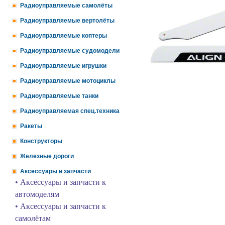
Радиоуправляемые самолёты
Радиоуправляемые вертолёты
Радиоуправляемые коптеры
Радиоуправляемые судомодели
Радиоуправляемые игрушки
Радиоуправляемые мотоциклы
Радиоуправляемые танки
Радиоуправляемая спец.техника
Ракеты
Конструкторы
Железные дороги
Аксессуары и запчасти
• Аксессуары и запчасти к
автомоделям
• Аксессуары и запчасти к
самолётам