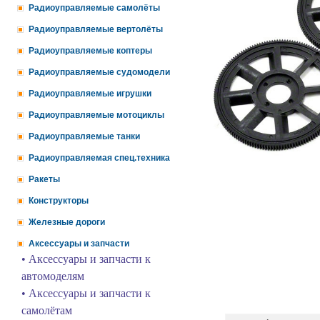
Радиоуправляемые самолёты
Радиоуправляемые вертолёты
Радиоуправляемые коптеры
Радиоуправляемые судомодели
Радиоуправляемые игрушки
Радиоуправляемые мотоциклы
Радиоуправляемые танки
Радиоуправляемая спец.техника
Ракеты
Конструкторы
Железные дороги
Аксессуары и запчасти
• Аксессуары и запчасти к
автомоделям
• Аксессуары и запчасти к
самолётам