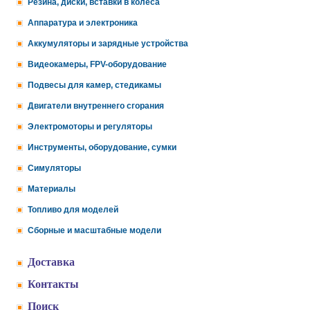
Резина, диски, вставки в колеса
Аппаратура и электроника
Аккумуляторы и зарядные устройства
Видеокамеры, FPV-оборудование
Подвесы для камер, стедикамы
Двигатели внутреннего сгорания
Электромоторы и регуляторы
Инструменты, оборудование, сумки
Симуляторы
Материалы
Топливо для моделей
Сборные и масштабные модели
Доставка
Контакты
Поиск