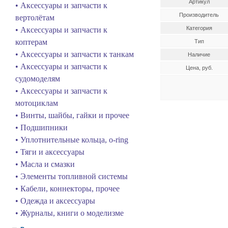
Артикул
• Аксессуары и запчасти к
Производитель
вертолётам
Категория
• Аксессуары и запчасти к
коптерам
Тип
• Аксессуары и запчасти к танкам
Наличие
• Аксессуары и запчасти к
Цена, руб.
судомоделям
• Аксессуары и запчасти к
мотоциклам
• Винты, шайбы, гайки и прочее
• Подшипники
• Уплотнительные кольца, o-ring
• Тяги и аксессуары
• Масла и смазки
• Элементы топливной системы
• Кабели, коннекторы, прочее
• Одежда и аксессуары
• Журналы, книги о моделизме