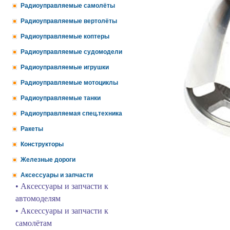
Радиоуправляемые самолёты
Радиоуправляемые вертолёты
Радиоуправляемые коптеры
Радиоуправляемые судомодели
Радиоуправляемые игрушки
Радиоуправляемые мотоциклы
Радиоуправляемые танки
Радиоуправляемая спец.техника
Ракеты
Конструкторы
Железные дороги
Аксессуары и запчасти
• Аксессуары и запчасти к
автомоделям
• Аксессуары и запчасти к
самолётам