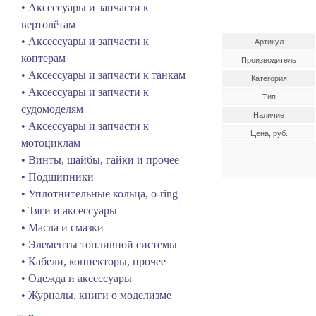
• Аксессуары и запчасти к
вертолётам
• Аксессуары и запчасти к
Артикул
коптерам
Производитель
• Аксессуары и запчасти к танкам
Категория
• Аксессуары и запчасти к
Тип
судомоделям
Наличие
• Аксессуары и запчасти к
Цена, руб.
мотоциклам
• Винты, шайбы, гайки и прочее
• Подшипники
• Уплотнительные кольца, o-ring
• Тяги и аксессуары
• Масла и смазки
• Элементы топливной системы
• Кабели, коннекторы, прочее
• Одежда и аксессуары
• Журналы, книги о моделизме