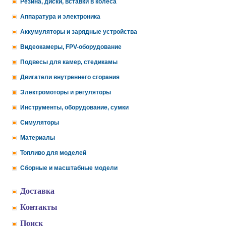
Резина, диски, вставки в колеса
Аппаратура и электроника
Аккумуляторы и зарядные устройства
Видеокамеры, FPV-оборудование
Подвесы для камер, стедикамы
Двигатели внутреннего сгорания
Электромоторы и регуляторы
Инструменты, оборудование, сумки
Симуляторы
Материалы
Топливо для моделей
Сборные и масштабные модели
Доставка
Контакты
Поиск