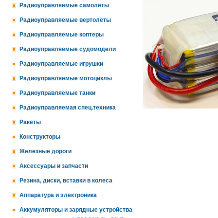
Радиоуправляемые самолёты
Радиоуправляемые вертолёты
Радиоуправляемые коптеры
Радиоуправляемые судомодели
Радиоуправляемые игрушки
Радиоуправляемые мотоциклы
Радиоуправляемые танки
Радиоуправляемая спец.техника
Ракеты
Конструкторы
Железные дороги
Аксессуары и запчасти
Резина, диски, вставки в колеса
Аппаратура и электроника
Аккумуляторы и зарядные устройства