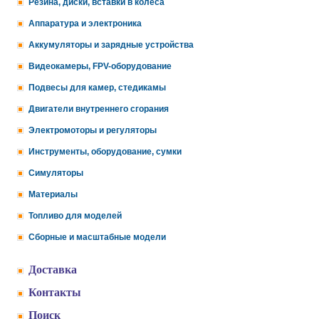
Резина, диски, вставки в колеса
Аппаратура и электроника
Аккумуляторы и зарядные устройства
Видеокамеры, FPV-оборудование
Подвесы для камер, стедикамы
Двигатели внутреннего сгорания
Электромоторы и регуляторы
Инструменты, оборудование, сумки
Симуляторы
Материалы
Топливо для моделей
Сборные и масштабные модели
Доставка
Контакты
Поиск