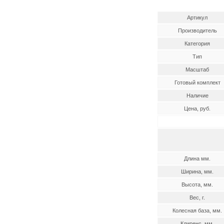
Артикул
Производитель
Категория
Тип
Масштаб
Готовый комплект
Наличие
Цена, руб.
Длина мм.
Ширина, мм.
Высота, мм.
Вес, г.
Колесная база, мм.
Клиренс, мм.