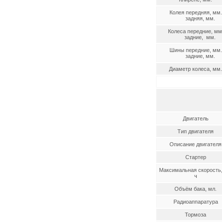
Колея передняя, мм.
задняя, мм.
Колеса передние, мм
задние, мм.
Шины передние, мм.
задние, мм.
Диаметр колеса, мм.
Двигатель
Тип двигателя
Описание двигателя
Стартер
Максимальная скорость,
ч
Объём бака, мл.
Радиоаппаратура
Тормоза