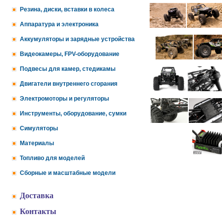
Резина, диски, вставки в колеса
Аппаратура и электроника
Аккумуляторы и зарядные устройства
Видеокамеры, FPV-оборудование
Подвесы для камер, стедикамы
Двигатели внутреннего сгорания
Электромоторы и регуляторы
Инструменты, оборудование, сумки
Симуляторы
Материалы
Топливо для моделей
Сборные и масштабные модели
Доставка
Контакты