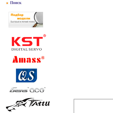
Поиск