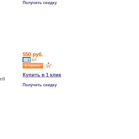
Получить скидку
550 руб.
шт.
Купить в 1 клик
ей
Получить скидку