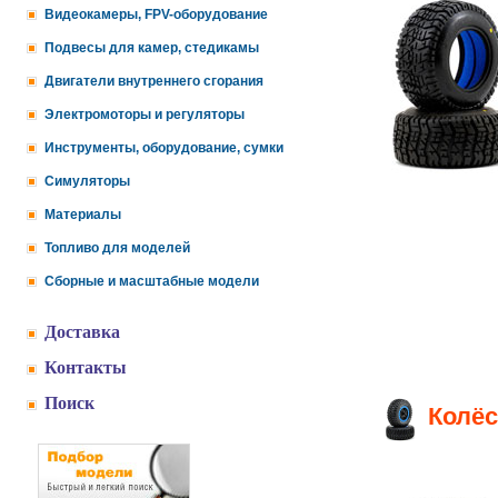
Видеокамеры, FPV-оборудование
Подвесы для камер, стедикамы
Двигатели внутреннего сгорания
Электромоторы и регуляторы
Инструменты, оборудование, сумки
Симуляторы
Материалы
Топливо для моделей
Сборные и масштабные модели
Доставка
Контакты
Поиск
Колёс