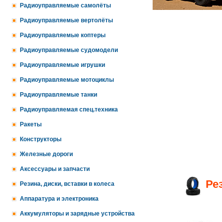
Радиоуправляемые самолёты
Радиоуправляемые вертолёты
Радиоуправляемые коптеры
Радиоуправляемые судомодели
Радиоуправляемые игрушки
Радиоуправляемые мотоциклы
Радиоуправляемые танки
Радиоуправляемая спец.техника
Ракеты
Конструкторы
Железные дороги
Аксессуары и запчасти
Ре
Резина, диски, вставки в колеса
Аппаратура и электроника
Аккумуляторы и зарядные устройства