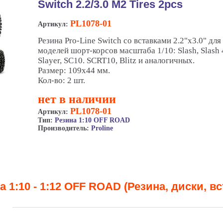
Switch 2.2/3.0 M2 Tires 2pcs
PL1078-01
Артикул:
Резина Pro-Line Switch со вставками 2.2"х3.0" для
моделей шорт-корсов масштаба 1/10: Slash, Slash 
Slayer, SC10. SCRT10, Blitz и аналогичных.
Размер: 109x44 мм.
Кол-во: 2 шт.
нет в наличии
PL1078-01
Артикул:
Тип:
Резина 1:10 OFF ROAD
Производитель:
Proline
а 1:10 - 1:12 OFF ROAD (Резина, диски, вс