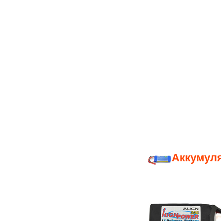
Аккумуля