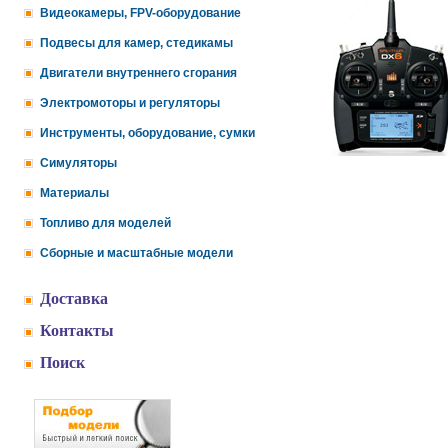
Видеокамеры, FPV-оборудование
Подвесы для камер, стедикамы
Двигатели внутреннего сгорания
Электромоторы и регуляторы
Инструменты, оборудование, сумки
Симуляторы
Материалы
Топливо для моделей
Сборные и масштабные модели
Доставка
Контакты
Поиск