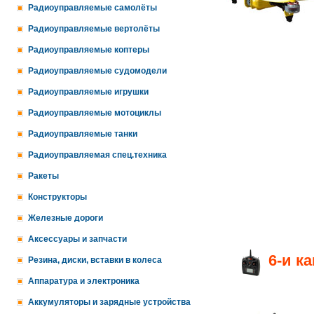
Радиоуправляемые самолёты
Радиоуправляемые вертолёты
Радиоуправляемые коптеры
Радиоуправляемые судомодели
Радиоуправляемые игрушки
Радиоуправляемые мотоциклы
Радиоуправляемые танки
Радиоуправляемая спец.техника
Ракеты
Конструкторы
Железные дороги
Аксессуары и запчасти
6-и к
Резина, диски, вставки в колеса
Аппаратура и электроника
Аккумуляторы и зарядные устройства