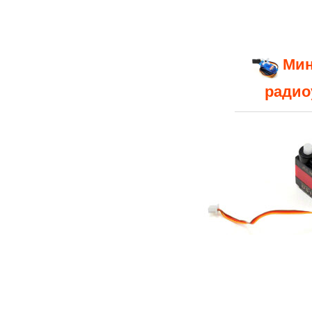
Мин
радио