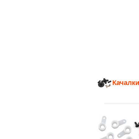
Качалки