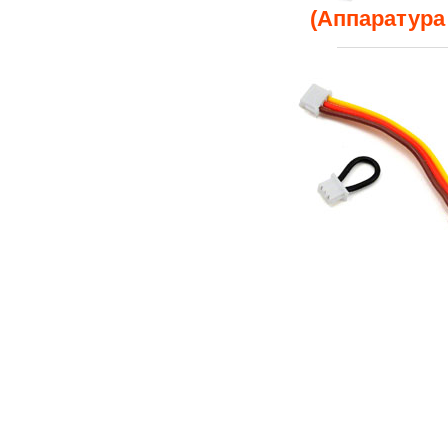
(Аппаратура