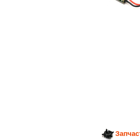
Запчас