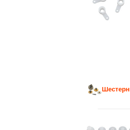
Шестерн