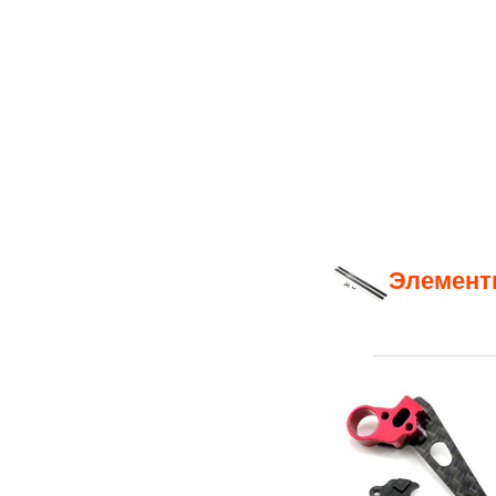
Элемент