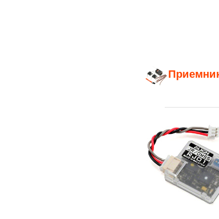
Приемник