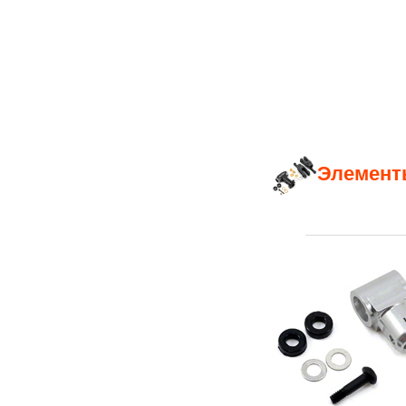
Элементы