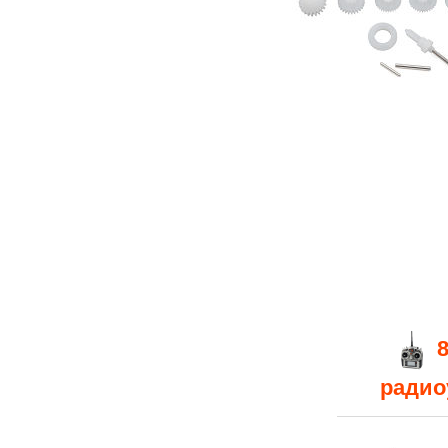
радио