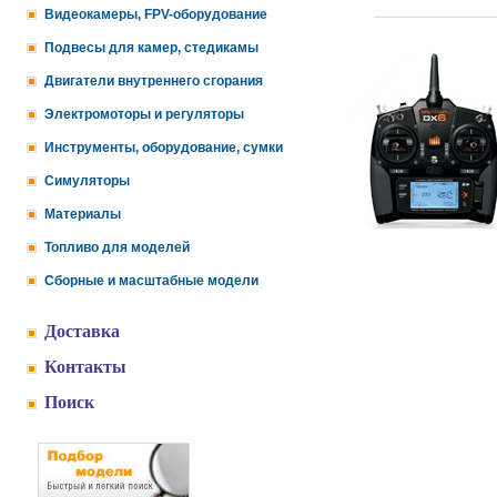
Видеокамеры, FPV-оборудование
Подвесы для камер, стедикамы
Двигатели внутреннего сгорания
Электромоторы и регуляторы
Инструменты, оборудование, сумки
Симуляторы
Материалы
Топливо для моделей
Сборные и масштабные модели
Доставка
Контакты
Поиск