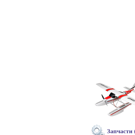
Запчасти 