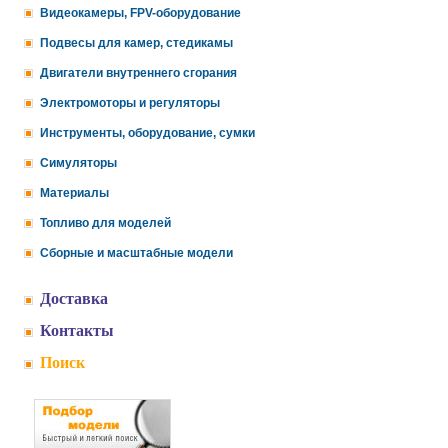
Видеокамеры, FPV-оборудование
Подвесы для камер, стедикамы
Двигатели внутреннего сгорания
Электромоторы и регуляторы
Инструменты, оборудование, сумки
Симуляторы
Материалы
Топливо для моделей
Сборные и масштабные модели
Доставка
Контакты
Поиск