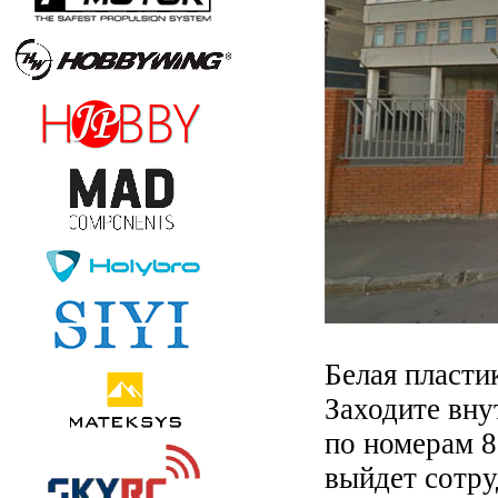
Белая пласти
Заходите вну
по номерам 8
выйдет сотру